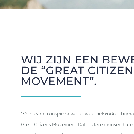
WIJ ZIJN EEN BEW
DE “GREAT CITIZEN
MOVEMENT”.
We dream to inspire a world wide network of human
Great Citizens Movement. Dat al deze mensen hun 