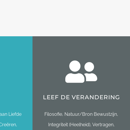
LEEF DE VERANDERING
aan Liefde
Filosofie, Natuur/Bron Bewustzijn,
Creëren,
Integriteit (Heelheid), Vertragen,