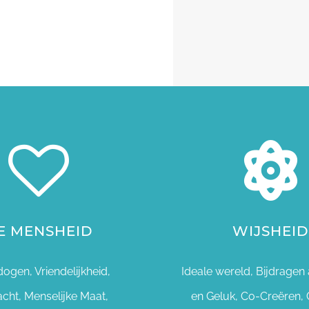
E MENSHEID
WIJSHEID
gen, Vriendelijkheid,
Ideale wereld, Bijdragen 
cht, Menselijke Maat,
en Geluk, Co-Creëren, 