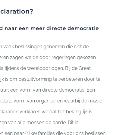
claration?
d naar een meer directe democratie
 vaak beslissingen genomen die niet de
keren zagen we de door regeringen gekozen
s tijdens de wereldoorlogen. Bij de Great
jk is om besluitvorming te verbeteren door te
tuur: een vorm van directe democratie. Een
ractale vorm van organiseren waarbij de missie
eclaration verklaren we dat het belangrijk is
n van alle mensen op aarde. Dit in
 een paar (rijke) families die voor ons beslissen