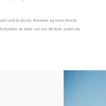
reld rond te sturen. Wanneer wij onze directe
vloeden, en ieder van ons dit doet, zullen we