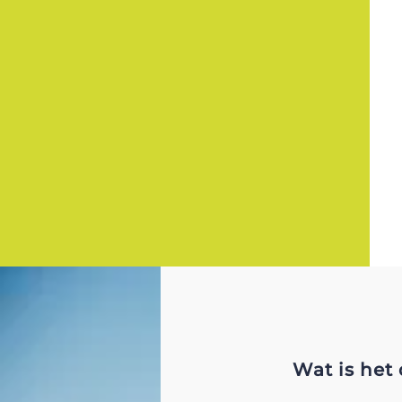
Wat is het 