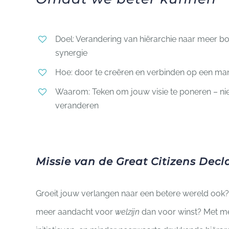
Doel: Verandering van hiërarchie naar meer 
synergie
Hoe: door te creëren en verbinden op een mani
Waarom: Teken om jouw visie te poneren – ni
veranderen
Missie van de Great Citizens Decl
Groeit jouw verlangen naar een betere wereld ook
meer aandacht voor
welzijn
dan voor winst? Met m