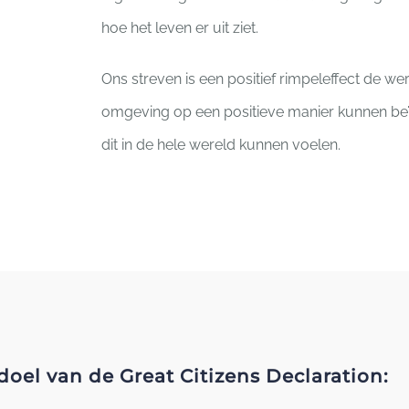
hoe het leven er uit ziet.
Ons streven is een positief rimpeleffect de we
omgeving op een positieve manier kunnen beïn
dit in de hele wereld kunnen voelen.
doel van de Great Citizens Declaration: