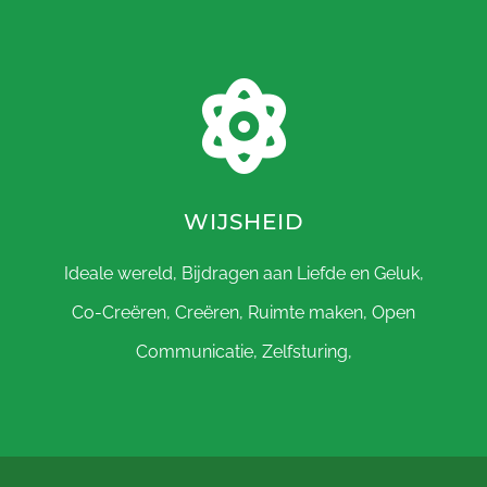
WIJSHEID
Ideale wereld, Bijdragen aan Liefde en Geluk,
Co-Creëren, Creëren, Ruimte maken, Open
Communicatie, Zelfsturing,