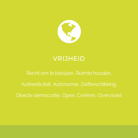
VRIJHEID
Recht om te bestaan, Ruimte houden,
Authenticiteit, Autonomie, Zelfbeschikking,
Directe democratie, Open, Creëren, Overvloed