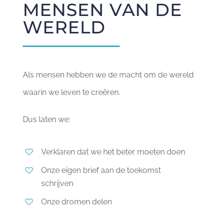
MENSEN VAN DE
WERELD
Als mensen hebben we de macht om de wereld
waarin we leven te creëren.
Dus laten we:
Verklaren dat we het beter moeten doen
Onze eigen brief aan de toekomst
schrijven
Onze dromen delen