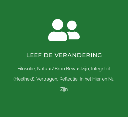
LEEF DE VERANDERING
Filosofie, Natuur/Bron Bewustzijn, Integriteit
(Heelheid), Vertragen, Reflectie, In het Hier en Nu
Zijn