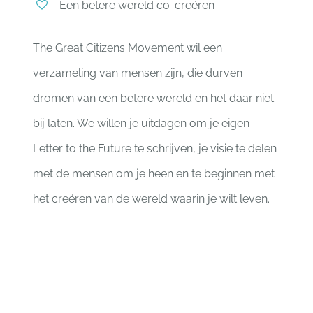
Een betere wereld co-creëren
The Great Citizens Movement wil een
verzameling van mensen zijn, die durven
dromen van een betere wereld en het daar niet
bij laten. We willen je uitdagen om je eigen
Letter to the Future te schrijven, je visie te delen
met de mensen om je heen en te beginnen met
het creëren van de wereld waarin je wilt leven.