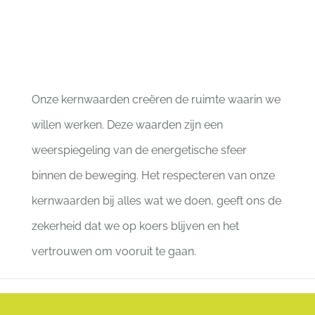
Onze kernwaarden creëren de ruimte waarin we
willen werken. Deze waarden zijn een
weerspiegeling van de energetische sfeer
binnen de beweging. Het respecteren van onze
kernwaarden bij alles wat we doen, geeft ons de
zekerheid dat we op koers blijven en het
vertrouwen om vooruit te gaan.