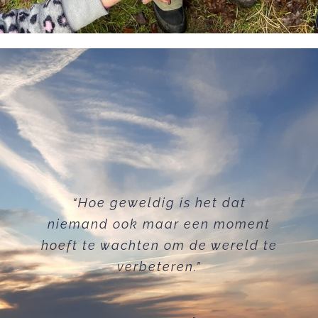
“Hoe geweldig is het dat
niemand ook maar een moment
hoeft te wachten om de wereld te
verbeteren.”