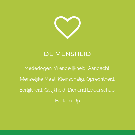
DE MENSHEID
Mededogen, Vriendelijkheid, Aandacht,
Menselijke Maat, Kleinschalig, Oprechtheid,
Eerlijkheid, Gelijkheid, Dienend Leiderschap,
Bottom Up