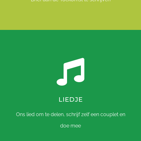
LIEDJE
Ons lied om te delen, schrijf zelf een couplet en
doe mee