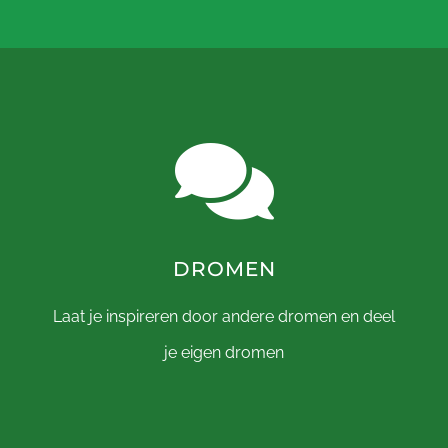
DROMEN
Laat je inspireren door andere dromen en deel
je eigen dromen