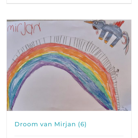
Droom van Mirjan (6)