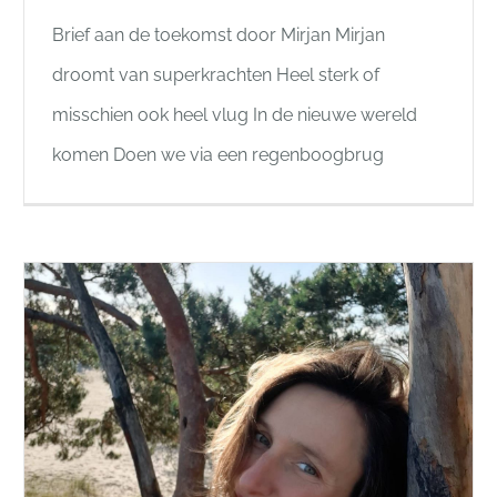
Brief aan de toekomst door Mirjan Mirjan
droomt van superkrachten Heel sterk of
misschien ook heel vlug In de nieuwe wereld
komen Doen we via een regenboogbrug