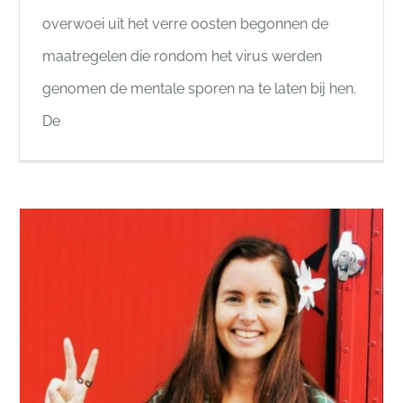
overwoei uit het verre oosten begonnen de
maatregelen die rondom het virus werden
genomen de mentale sporen na te laten bij hen.
De