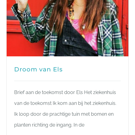
Droom van Els
Brief aan de toekomst door Els Het ziekenhuis
van de toekomst Ik kom aan bij het ziekenhuis.
Ik loop door de prachtige tuin met bomen en
planten richting de ingang. In de