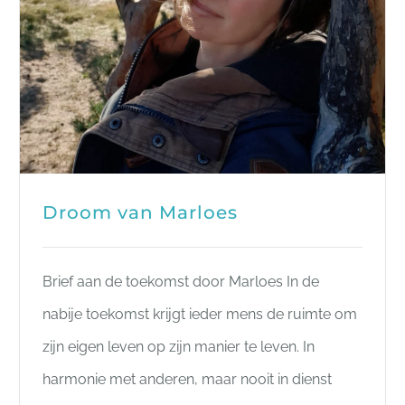
Droom van Marloes
Brief aan de toekomst door Marloes In de
nabije toekomst krijgt ieder mens de ruimte om
zijn eigen leven op zijn manier te leven. In
harmonie met anderen, maar nooit in dienst