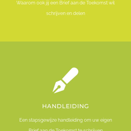
Waarom ook jij een Brief aan de Toekomst wil
schrijven en delen
HANDLEIDING
Een stapsgewijze handleiding om uw eigen
Brief aan de Toekomst te schrijven