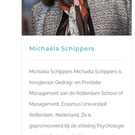
Michaéla Schippers
Michaéla Schippers Michaéla Schippers is
hoogleraar Gedrag- en Prestatie
Management aan de Rotterdam School of
Management, Erasmus Universiteit
Rotterdam, Nederland. Ze is
gepromoveerd bij de afdeling Psychologie