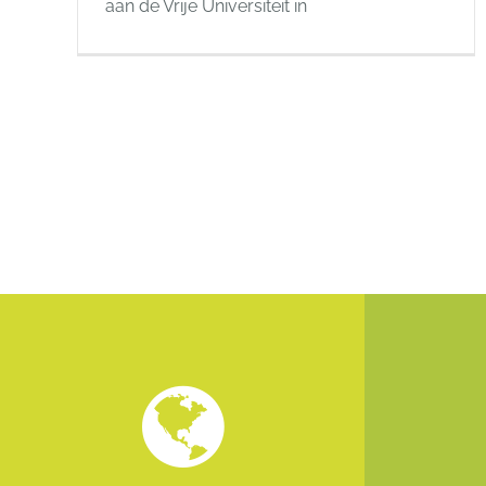
aan de Vrije Universiteit in