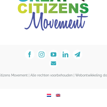
Citizens Movement | Alle rechten voorbehouden | Webontwikkeling do