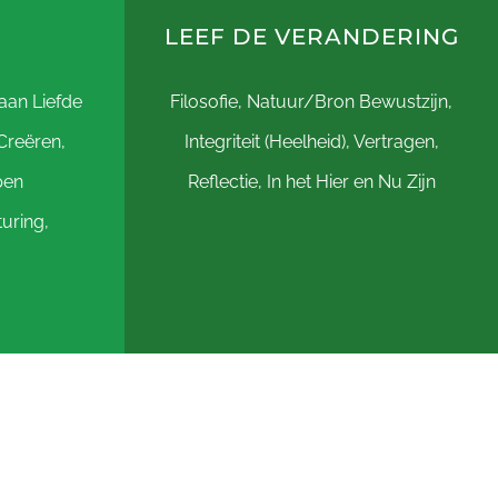
LEEF DE VERANDERING
aan Liefde
Filosofie, Natuur/Bron Bewustzijn,
Creëren,
Integriteit (Heelheid), Vertragen,
pen
Reflectie, In het Hier en Nu Zijn
uring,