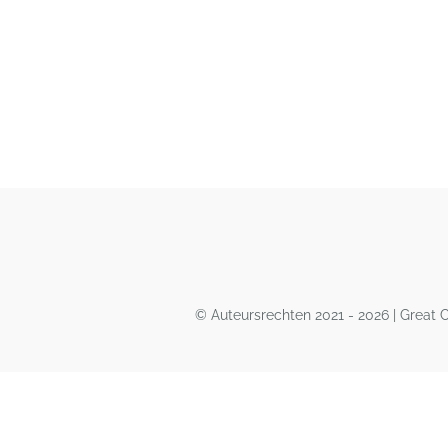
© Auteursrechten 2021 - 2026 | Great 