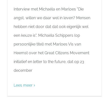
Interview met Michaéla en Marloes "Die
angst, willen we daar wel in leven? Mensen
hebben niet door dat dat ook eigenlijk wel
een keuze is", Michaéla Schippers (op
persoonlijke titel) met Marloes Vis van
Heemst over het Great Citizens Movement
initiatief en letter to the future, dat op 23
december
Lees meer