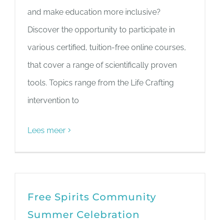
and make education more inclusive?
Discover the opportunity to participate in
various certified, tuition-free online courses,
that cover a range of scientifically proven
tools. Topics range from the Life Crafting
intervention to
Lees meer
Free Spirits Community
Summer Celebration