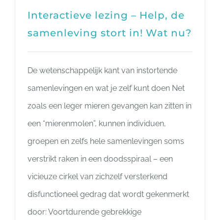
Interactieve lezing – Help, de
samenleving stort in! Wat nu?
De wetenschappelijk kant van instortende
samenlevingen en wat je zelf kunt doen Net
zoals een leger mieren gevangen kan zitten in
een “mierenmolen”, kunnen individuen,
groepen en zelfs hele samenlevingen soms
verstrikt raken in een doodsspiraal – een
vicieuze cirkel van zichzelf versterkend
disfunctioneel gedrag dat wordt gekenmerkt
door: Voortdurende gebrekkige