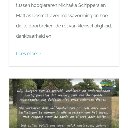
tussen hoogleraren Michaéla Schippers en
Mattias Desmet over massavorming en hoe
die te doorbreken; de rol van kleinschaligheid,
dankbaarheid en
Lees meer