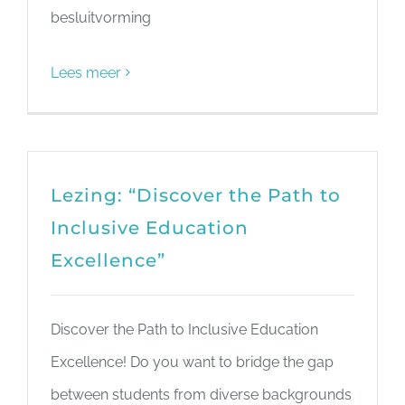
besluitvorming
Lees meer
Lezing: “Discover the Path to
Inclusive Education
Excellence”
Discover the Path to Inclusive Education
Excellence! Do you want to bridge the gap
between students from diverse backgrounds