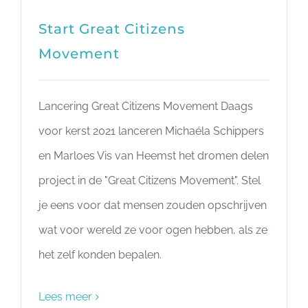
Start Great Citizens
Movement
Lancering Great Citizens Movement Daags
voor kerst 2021 lanceren Michaéla Schippers
en Marloes Vis van Heemst het dromen delen
project in de "Great Citizens Movement". Stel
je eens voor dat mensen zouden opschrijven
wat voor wereld ze voor ogen hebben, als ze
het zelf konden bepalen.
Lees meer