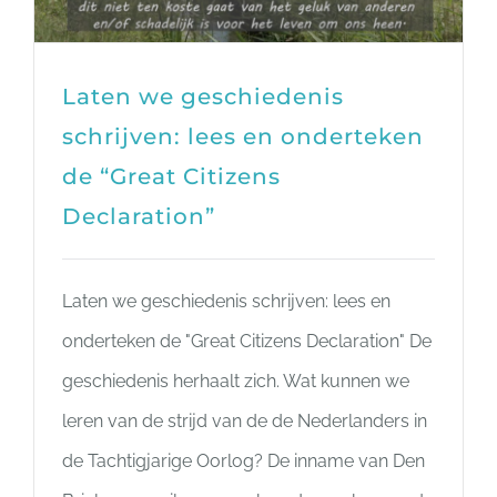
Laten we geschiedenis
schrijven: lees en onderteken
de “Great Citizens
Declaration”
Laten we geschiedenis schrijven: lees en
onderteken de "Great Citizens Declaration" De
geschiedenis herhaalt zich. Wat kunnen we
leren van de strijd van de de Nederlanders in
de Tachtigjarige Oorlog? De inname van Den