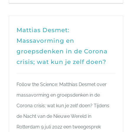
Mattias Desmet:
Massavorming en
groepsdenken in de Corona
crisis; wat kun je zelf doen?
Follow the Science: Matthias Desmet over
massavorming en groepsdenken in de
Corona crisis; wat kun je zelf doen? Tijdens
de Nacht van de Nieuwe Wereld in
Rotterdam 9 juli 2022 een tweegesprek