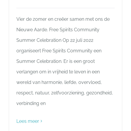
Vier de zomer en creëer samen met ons de
Nieuwe Aarde. Free Spirits Community
Summer Celebration Op 22 juli 2022
organiseert Free Spirits Community een
Summer Celebration. Er is een groot
verlangen om in vrijheid te leven in een
wereld van harmonie, liefde, overvloed,
respect, natuur, zelfvoorziening, gezondheid,
verbinding en
Lees meer