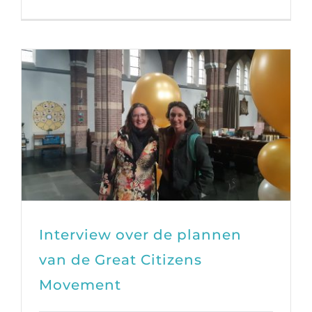
Interview over de plannen
van de Great Citizens
Movement