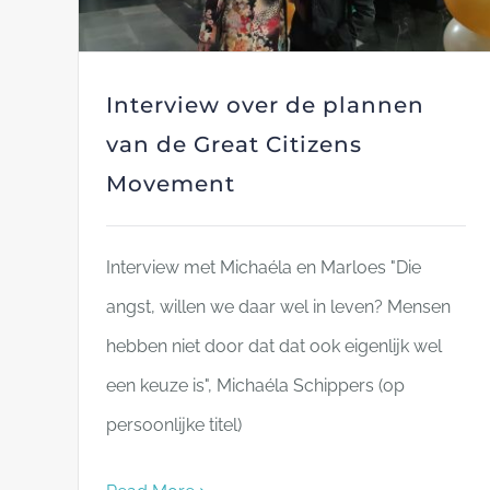
Interview over de plannen
van de Great Citizens
Movement
Interview met Michaéla en Marloes "Die
angst, willen we daar wel in leven? Mensen
hebben niet door dat dat ook eigenlijk wel
een keuze is", Michaéla Schippers (op
persoonlijke titel)