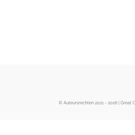
© Auteursrechten 2021 - 2026 | Great 