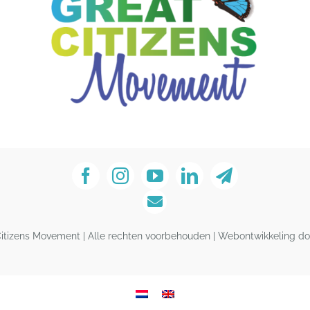
Citizens Movement | Alle rechten voorbehouden | Webontwikkeling do