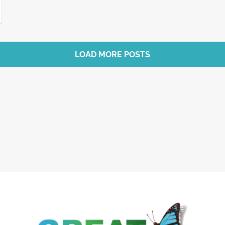
LOAD MORE POSTS